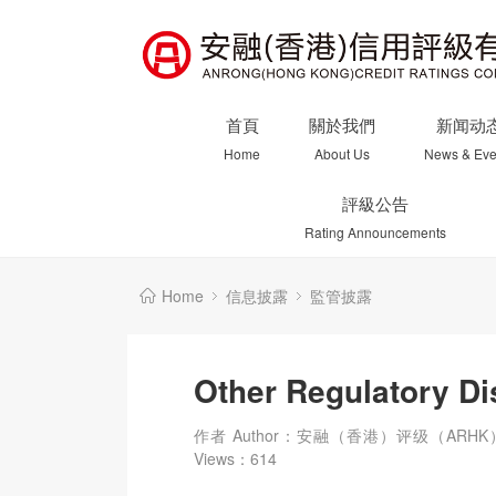
首頁
關於我們
新闻动
Home
About Us
News & Eve
評級公告
Rating Announcements
Home
信息披露
監管披露
Other Regulatory Di
作者 Author：安融（香港）评级（ARHK
Views：
614