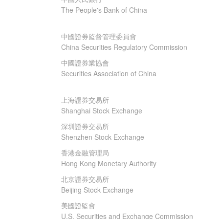
The People's Bank of China
中國證券監督管理委員會
China Securities Regulatory Commission
中國證券業協會
Securities Association of China
上海證券交易所
Shanghai Stock Exchange
深圳證券交易所
Shenzhen Stock Exchange
香港金融管理局
Hong Kong Monetary Authority
北京證券交易所
Beijing Stock Exchange
美國證監會
U.S. Securities and Exchange Commission