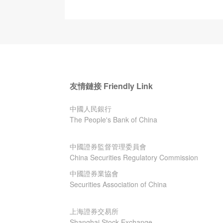
友情鏈接 Friendly Link
中國人民銀行
The People's Bank of China
中國證券監督管理委員會
China Securities Regulatory Commission
中國證券業協會
Securities Association of China
上海證券交易所
Shanghai Stock Exchange