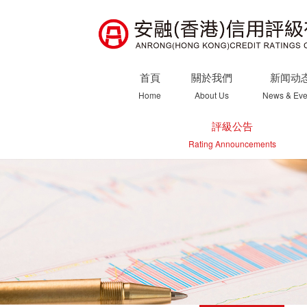
首頁
關於我們
新闻动
Home
About Us
News & Eve
評級公告
Rating Announcements