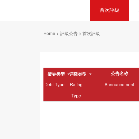
首次評級
Home
>
評級公告
>
首次評級
公告名称
债券类型
评级类型
Debt Type
Rating
Announcement
Type