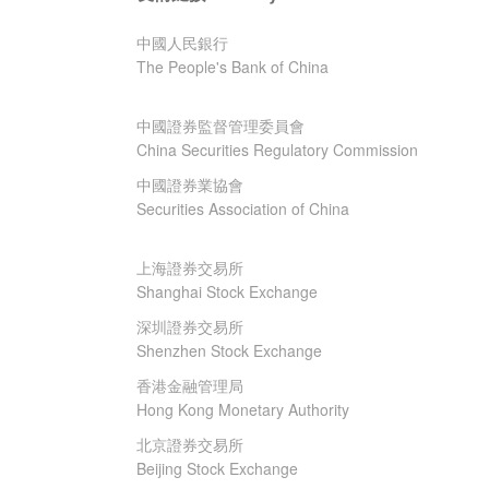
中國人民銀行
The People's Bank of China
中國證券監督管理委員會
China Securities Regulatory Commission
中國證券業協會
Securities Association of China
上海證券交易所
Shanghai Stock Exchange
深圳證券交易所
Shenzhen Stock Exchange
香港金融管理局
Hong Kong Monetary Authority
北京證券交易所
Beijing Stock Exchange