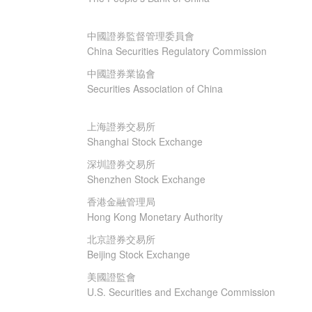
中國證券監督管理委員會
China Securities Regulatory Commission
中國證券業協會
Securities Association of China
上海證券交易所
Shanghai Stock Exchange
深圳證券交易所
Shenzhen Stock Exchange
香港金融管理局
Hong Kong Monetary Authority
北京證券交易所
Beijing Stock Exchange
美國證監會
U.S. Securities and Exchange Commission