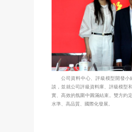
公司資料中心、評級模型開發小
談，並就公司評級資料庫、評級模型
實、高效的氛圍中圓滿結束。雙方約
水準、高品質、國際化發展。