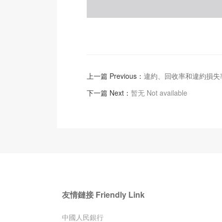
上一篇 Previous：
違約、回收率和違約損失
下一篇 Next：
暂无 Not available
友情鏈接 Friendly Link
中國人民銀行