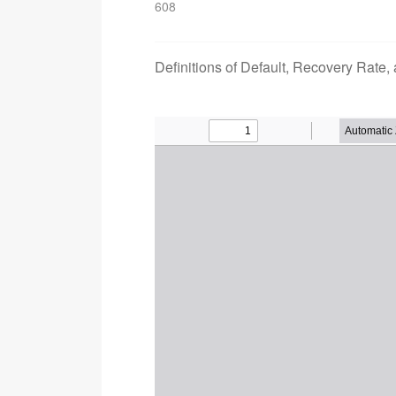
608
Definitions of Default, Recovery Rate,