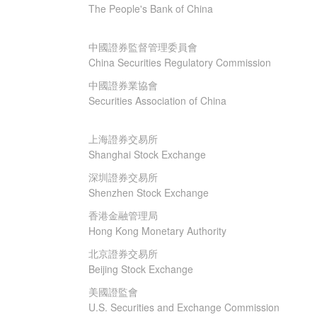
The People's Bank of China
中國證券監督管理委員會
China Securities Regulatory Commission
中國證券業協會
Securities Association of China
上海證券交易所
Shanghai Stock Exchange
深圳證券交易所
Shenzhen Stock Exchange
香港金融管理局
Hong Kong Monetary Authority
北京證券交易所
Beijing Stock Exchange
美國證監會
U.S. Securities and Exchange Commission