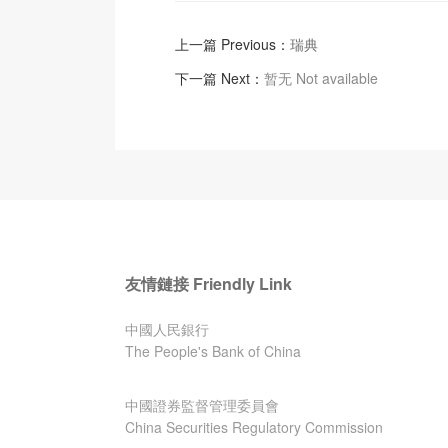
上一篇 Previous：
瑞典
下一篇 Next：
暂无 Not available
友情鏈接 Friendly Link
中國人民銀行
The People's Bank of China
中國證券監督管理委員會
China Securities Regulatory Commission