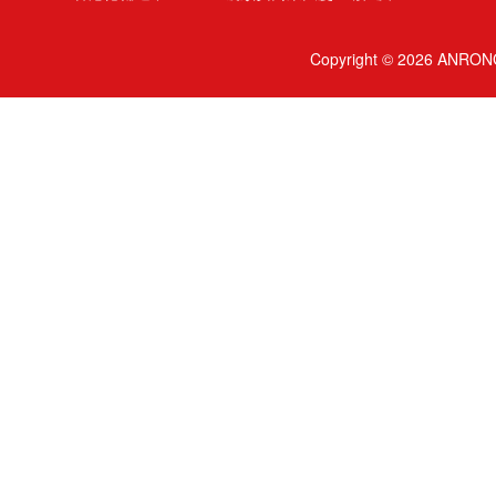
Copyright © 2026 ANRONG