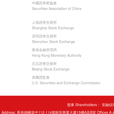
中國證券業協會
Securities Association of China
上海證券交易所
Shanghai Stock Exchange
深圳證券交易所
Shenzhen Stock Exchange
香港金融管理局
Hong Kong Monetary Authority
北京證券交易所
Beijing Stock Exchange
美國證監會
U.S. Securities and Exchange Commission
股東 Shareholders：
安融信用
Address: 香港德輔道中112-114號順安商業大廈15樓A及B室 Offices A and B, 15/