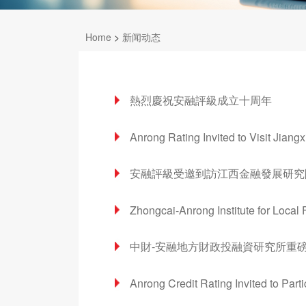
Home
>
新闻动态
熱烈慶祝安融評級成立十周年
安融評級受邀到訪江西金融發展研究