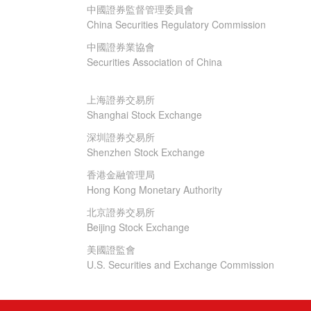
中國證券監督管理委員會
China Securities Regulatory Commission
中國證券業協會
Securities Association of China
上海證券交易所
Shanghai Stock Exchange
深圳證券交易所
Shenzhen Stock Exchange
香港金融管理局
Hong Kong Monetary Authority
北京證券交易所
Beijing Stock Exchange
美國證監會
U.S. Securities and Exchange Commission