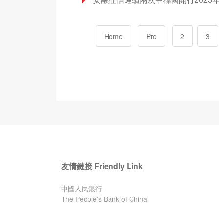
Home
Pre
2
3
友情鏈接 Friendly Link
中國人民銀行
The People's Bank of China