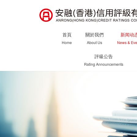
首頁
關於我們
新闻动
Home
About Us
News & Eve
評級公告
Rating Announcements